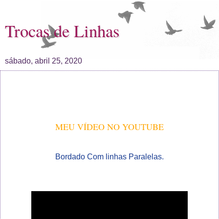
Trocas de Linhas
sábado, abril 25, 2020
MEU VÍDEO NO YOUTUBE
Bordado Com linhas Paralelas.